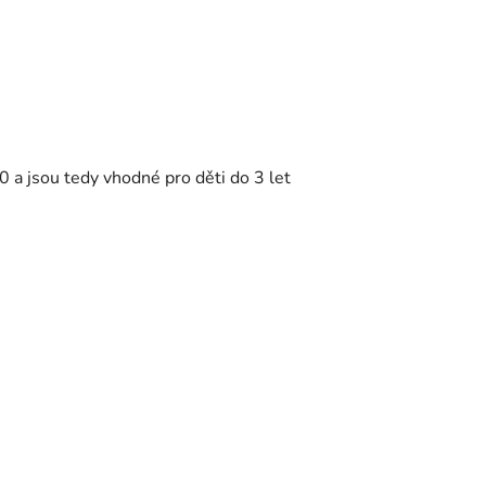
0 a jsou tedy vhodné pro děti do 3 let