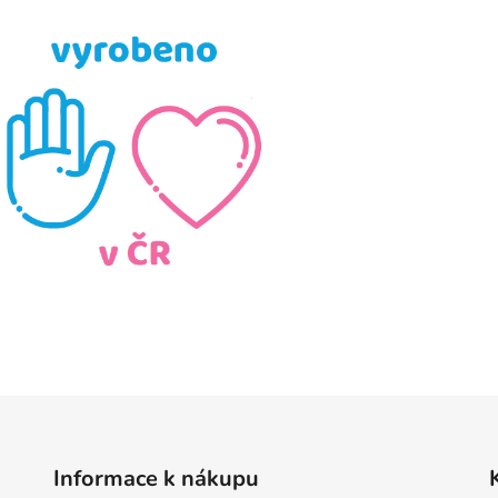
Informace k nákupu