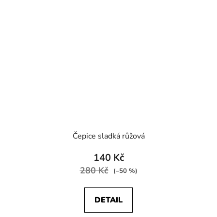
Čepice sladká růžová
140 Kč
280 Kč
(–50 %)
DETAIL