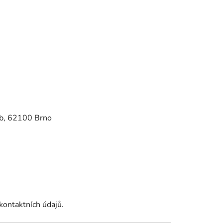
9b, 62100 Brno
kontaktních údajů.