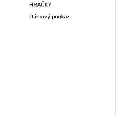
HRAČKY
Dárkový poukaz