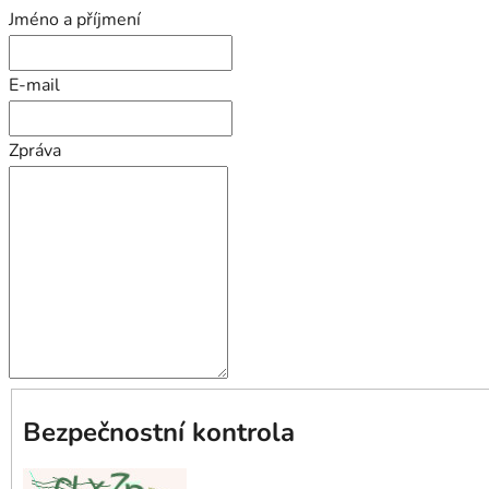
Jméno a příjmení
E-mail
Zpráva
Bezpečnostní kontrola