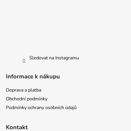
Sledovat na Instagramu
Informace k nákupu
Doprava a platba
Obchodní podmínky
Podmínky ochrany osobních údajů
Kontakt