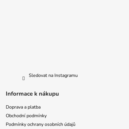
Sledovat na Instagramu
Informace k nákupu
Doprava a platba
Obchodní podmínky
Podmínky ochrany osobních údajů