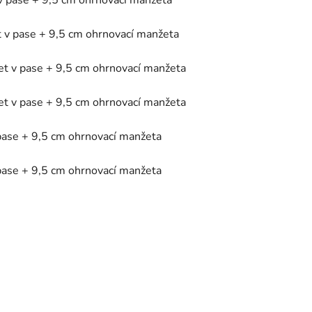
 v pase + 9,5 cm ohrnovací manžeta
et v pase + 9,5 cm ohrnovací manžeta
let v pase + 9,5 cm ohrnovací manžeta
let v pase + 9,5 cm ohrnovací manžeta
 pase + 9,5 cm ohrnovací manžeta
 pase + 9,5 cm ohrnovací manžeta