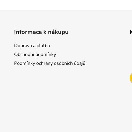
Informace k nákupu
Doprava a platba
Obchodní podmínky
Podmínky ochrany osobních údajů