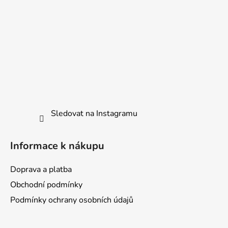
Sledovat na Instagramu
Informace k nákupu
Doprava a platba
Obchodní podmínky
Podmínky ochrany osobních údajů