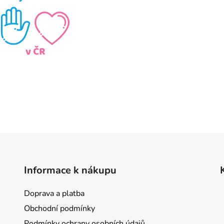
Informace k nákupu
Doprava a platba
Obchodní podmínky
Podmínky ochrany osobních údajů