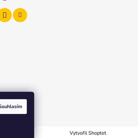
Souhlasím
Vytvořil Shoptet